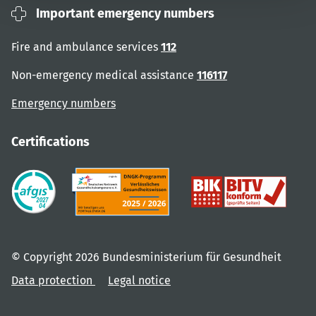
Important emergency numbers
Fire and ambulance services
112
Non-emergency medical assistance
116117
Emergency numbers
Certifications
© Copyright 2026 Bundesministerium für Gesundheit
Data protection
Legal notice