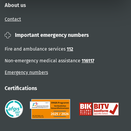
About us
Contact
Important emergency numbers
Fire and ambulance services
112
Non-emergency medical assistance
116117
Emergency numbers
Certifications