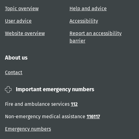
Topic overview
Help and advice
User advice
Accessibility
Website overview
Report an accessibility
barrier
About us
Contact
Important emergency numbers
Fire and ambulance services
112
Non-emergency medical assistance
116117
Emergency numbers