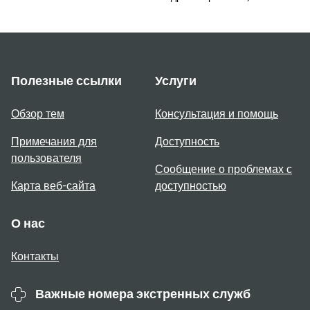
Полезные ссылки
Услуги
Обзор тем
Консультация и помощь
Примечания для
Доступность
пользователя
Сообщение о проблемах с
Карта веб-сайта
доступностью
О нас
Контакты
Важные номера экстренных служб