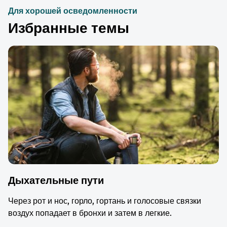
Для хорошей осведомленности
Избранные темы
Дыхательные пути
Через рот и нос, горло, гортань и голосовые связки
воздух попадает в бронхи и затем в легкие.