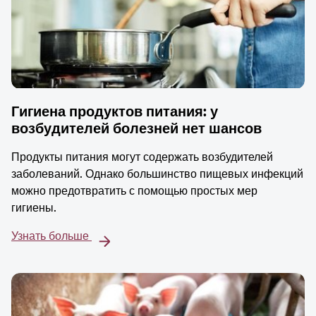
Гигиена продуктов питания: у
возбудителей болезней нет шансов
Продукты питания могут содержать возбудителей
заболеваний. Однако большинство пищевых инфекций
можно предотвратить с помощью простых мер
гигиены.
Узнать больше