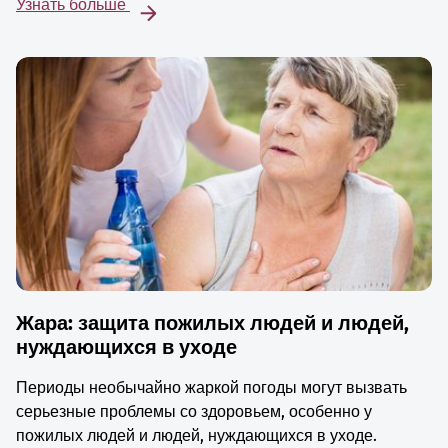
Узнать больше
Жара: защита пожилых людей и людей,
нуждающихся в уходе
Периоды необычайно жаркой погоды могут вызвать
серьезные проблемы со здоровьем, особенно у
пожилых людей и людей, нуждающихся в уходе.