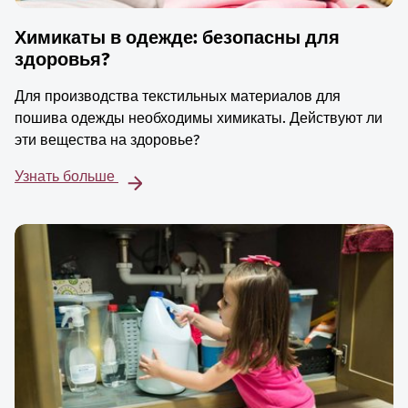
Химикаты в одежде: безопасны для
здоровья?
Для производства текстильных материалов для
пошива одежды необходимы химикаты. Действуют ли
эти вещества на здоровье?
Узнать больше