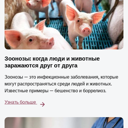
Зоонозы: когда люди и животные
заражаются друг от друга
Зоонозы — это инфекционные заболевания, которые
могут распространяться среди людей и животных.
Известные примеры — бешенство и боррелиоз.
Узнать больше