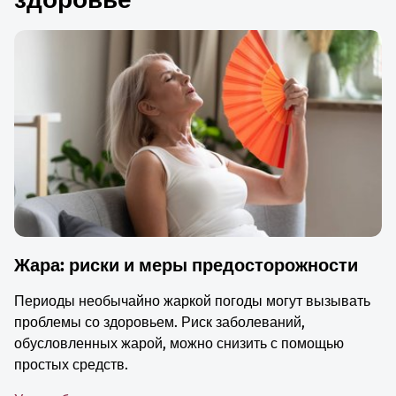
Жара: риски и меры предосторожности
Периоды необычайно жаркой погоды могут вызывать
проблемы со здоровьем. Риск заболеваний,
обусловленных жарой, можно снизить с помощью
простых средств.