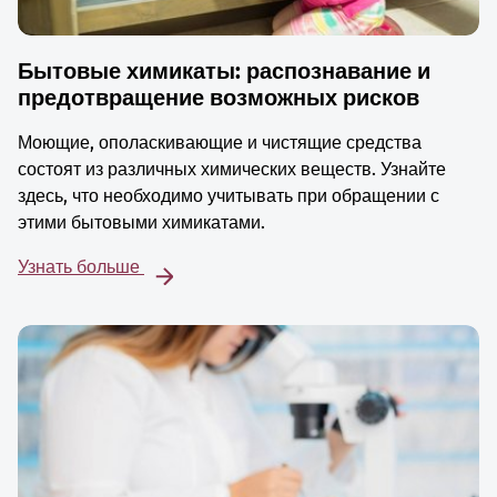
Бытовые химикаты: распознавание и
предотвращение возможных рисков
Моющие, ополаскивающие и чистящие средства
состоят из различных химических веществ. Узнайте
здесь, что необходимо учитывать при обращении с
этими бытовыми химикатами.
Узнать больше