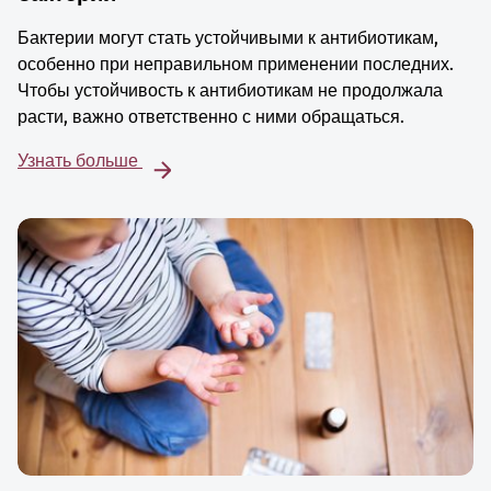
Бактерии могут стать устойчивыми к антибиотикам,
особенно при неправильном применении последних.
Чтобы устойчивость к антибиотикам не продолжала
расти, важно ответственно с ними обращаться.
Узнать больше