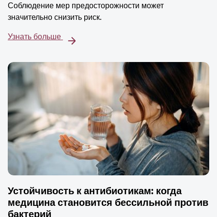
Соблюдение мер предосторожности может
значительно снизить риск.
Узнать больше
Устойчивость к антибиотикам: когда
медицина становится бессильной против
бактерий