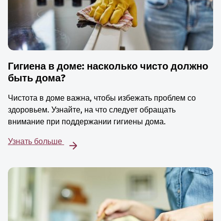
Гигиена в доме: насколько чисто должно
быть дома?
Чистота в доме важна, чтобы избежать проблем со
здоровьем. Узнайте, на что следует обращать
внимание при поддержании гигиены дома.
Узнать больше