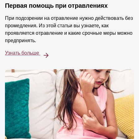
Первая помощь при отравлениях
При подозрении на отравление нужно действовать без
промедления. Из этой статьи вы узнаете, как
проявляется отравление и какие срочные меры можно
предпринять.
Узнать больше