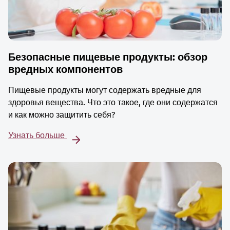
Безопасные пищевые продукты: обзор
вредных компонентов
Пищевые продукты могут содержать вредные для
здоровья вещества. Что это такое, где они содержатся
и как можно защитить себя?
Узнать больше