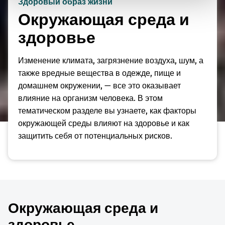
Здоровый образ жизни
Окружающая среда и
здоровье
Изменение климата, загрязнение воздуха, шум, а
также вредные вещества в одежде, пище и
домашнем окружении, — все это оказывает
влияние на организм человека. В этом
тематическом разделе вы узнаете, как факторы
окружающей среды влияют на здоровье и как
защитить себя от потенциальных рисков.
Окружающая среда и
здоровье