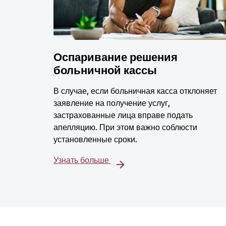
Оспаривание решения
больничной кассы
В случае, если больничная касса отклоняет
заявление на получение услуг,
застрахованные лица вправе подать
апелляцию. При этом важно соблюсти
установленные сроки.
Узнать больше