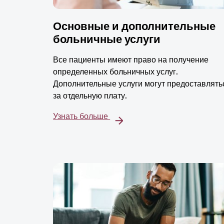
Основные и дополнительные
больничные услуги
Все пациенты имеют право на получение
определенных больничных услуг.
Дополнительные услуги могут предоставлять
за отдельную плату.
Узнать больше