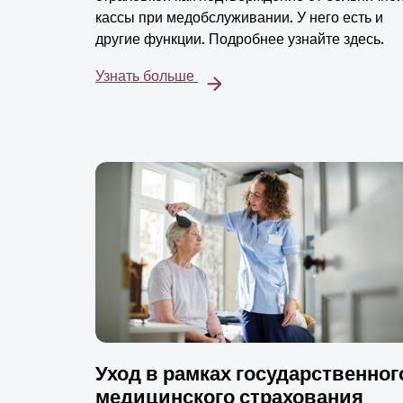
кассы при медобслуживании. У него есть и
другие функции. Подробнее узнайте здесь.
Узнать больше
Уход в рамках государственног
медицинского страхования