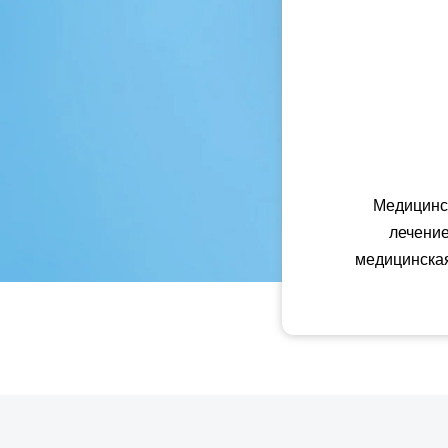
Медицинск
лечение
медицинская