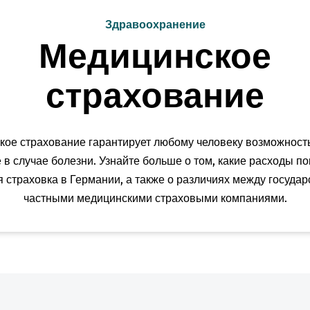
Здравоохранение
Медицинское
страхование
ое страхование гарантирует любому человеку возможност
 в случае болезни. Узнайте больше о том, какие расходы п
 страховка в Германии, а также о различиях между госуда
частными медицинскими страховыми компаниями.