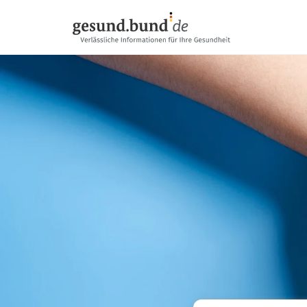
Пропустить навигацию