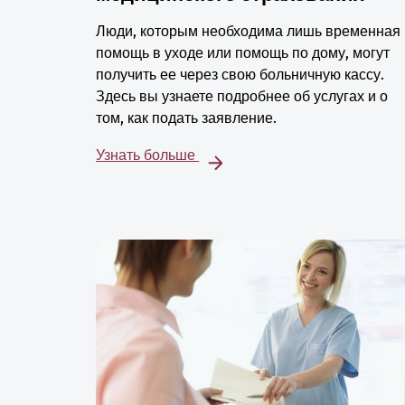
Люди, которым необходима лишь временная
помощь в уходе или помощь по дому, могут
получить ее через свою больничную кассу.
Здесь вы узнаете подробнее об услугах и о
том, как подать заявление.
Узнать больше