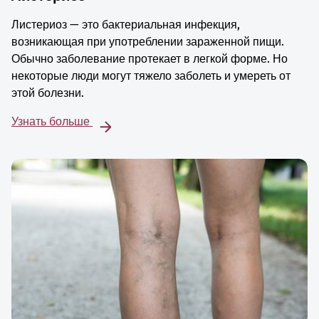
Листериоз — это бактериальная инфекция,
возникающая при употреблении зараженной пищи.
Обычно заболевание протекает в легкой форме. Но
некоторые люди могут тяжело заболеть и умереть от
этой болезни.
Узнать больше