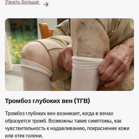
Узнать больше
Тромбоз глубоких вен (ТГВ)
Тромбоз глубоких вен возникает, когда в венах
образуется тромб. Возможны такие симптомы, как
чувствительность к надавливанию, покраснение кожи
или отек голени.