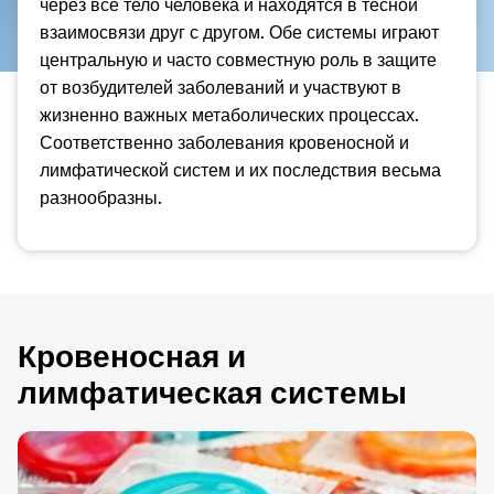
через все тело человека и находятся в тесной
взаимосвязи друг с другом. Обе системы играют
центральную и часто совместную роль в защите
от возбудителей заболеваний и участвуют в
жизненно важных метаболических процессах.
Соответственно заболевания кровеносной и
лимфатической систем и их последствия весьма
разнообразны.
Кровеносная и
лимфатическая системы