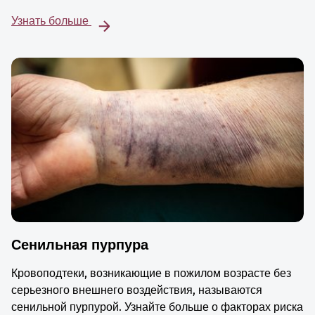
Узнать больше
Сенильная пурпура
Кровоподтеки, возникающие в пожилом возрасте без
серьезного внешнего воздействия, называются
сенильной пурпурой. Узнайте больше о факторах риска