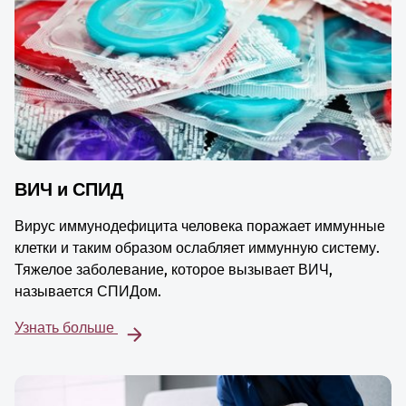
ВИЧ и СПИД
Вирус иммунодефицита человека поражает иммунные
клетки и таким образом ослабляет иммунную систему.
Тяжелое заболевание, которое вызывает ВИЧ,
называется СПИДом.
Узнать больше