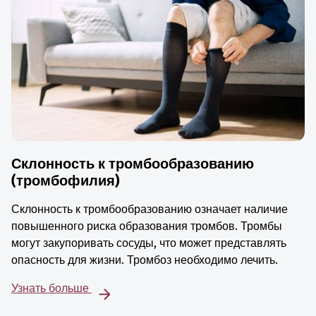
Склонность к тромбообразованию
(тромбофилия)
Склонность к тромбообразованию означает наличие
повышенного риска образования тромбов. Тромбы
могут закупоривать сосуды, что может представлять
опасность для жизни. Тромбоз необходимо лечить.
Узнать больше