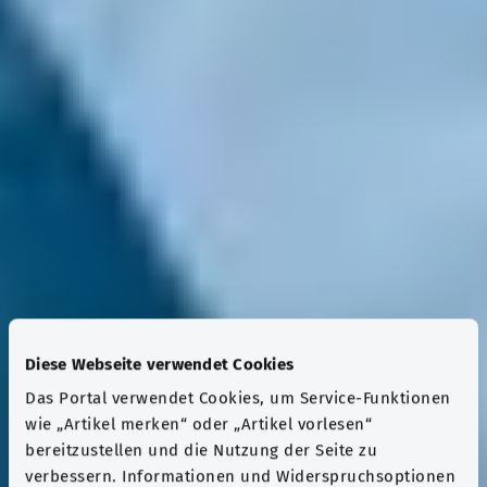
Diese Webseite verwendet Cookies
Das Portal verwendet Cookies, um Service-Funktionen
wie „Artikel merken“ oder „Artikel vorlesen“
bereitzustellen und die Nutzung der Seite zu
verbessern. Informationen und Widerspruchsoptionen