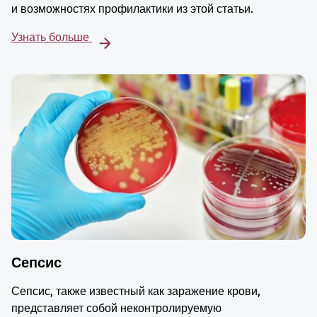
и возможностях профилактики из этой статьи.
Узнать больше
Сепсис
Сепсис, также известный как заражение крови,
представляет собой неконтролируемую