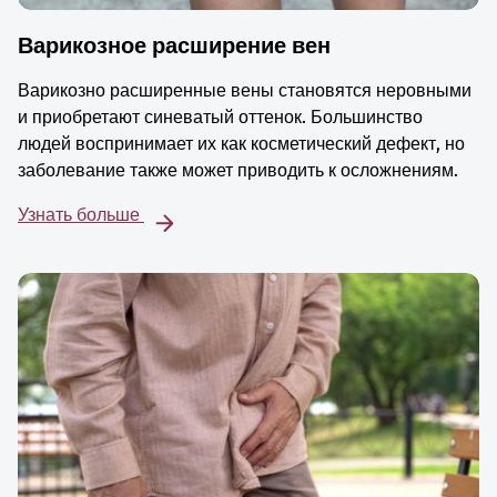
Варикозное расширение вен
Варикозно расширенные вены становятся неровными
и приобретают синеватый оттенок. Большинство
людей воспринимает их как косметический дефект, но
заболевание также может приводить к осложнениям.
Узнать больше