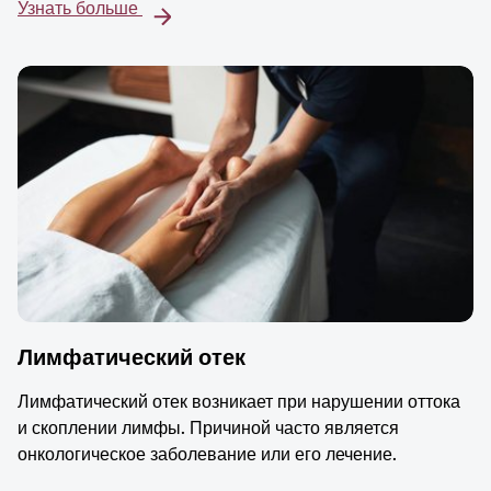
Узнать больше
Лимфатический отек
Лимфатический отек возникает при нарушении оттока
и скоплении лимфы. Причиной часто является
онкологическое заболевание или его лечение.