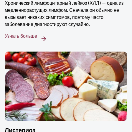
Хронический лимфоцитарный лейкоз (ХЛЛ) — одна из
медленнорастущих лимфом. Сначала он обычно не
вызывает никаких симптомов, поэтому часто
заболевание диагностируют случайно.
Узнать больше
Листериоз