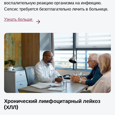
воспалительную реакцию организма на инфекцию.
Сепсис требуется безотлагательно лечить в больнице.
Узнать больше
Хронический лимфоцитарный лейкоз
(ХЛЛ)