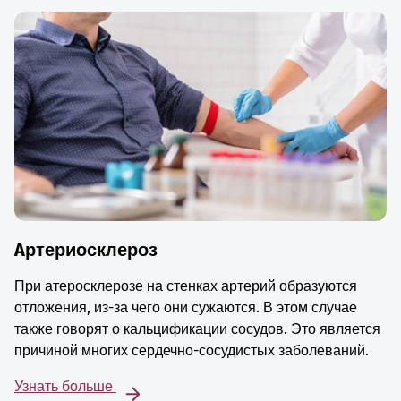
Aртериосклероз
При атеросклерозе на стенках артерий образуются
отложения, из-за чего они сужаются. В этом случае
также говорят о кальцификации сосудов. Это является
причиной многих сердечно-сосудистых заболеваний.
Узнать больше