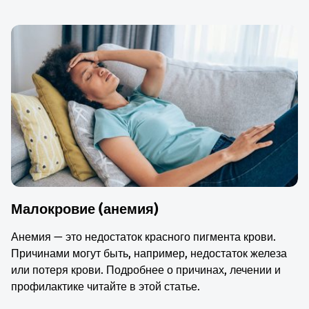
Малокровие (анемия)
Анемия — это недостаток красного пигмента крови.
Причинами могут быть, например, недостаток железа
или потеря крови. Подробнее о причинах, лечении и
профилактике читайте в этой статье.