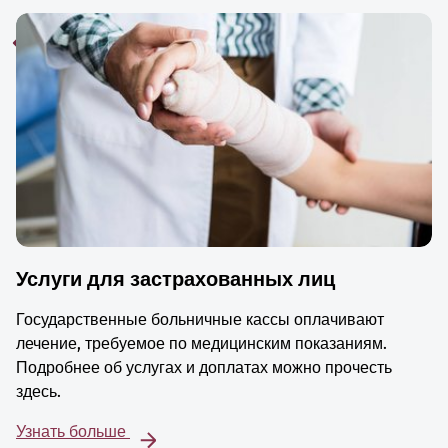
Услуги для застрахованных лиц
Государственные больничные кассы оплачивают
лечение, требуемое по медицинским показаниям.
Подробнее об услугах и доплатах можно прочесть
здесь.
Узнать больше