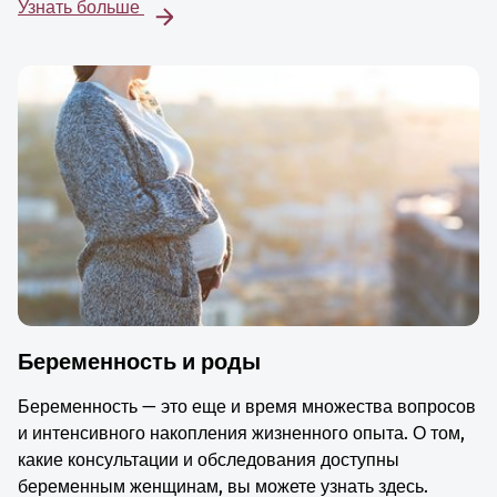
Узнать больше
Беременность и роды
Беременность — это еще и время множества вопросов
и интенсивного накопления жизненного опыта. О том,
какие консультации и обследования доступны
беременным женщинам, вы можете узнать здесь.