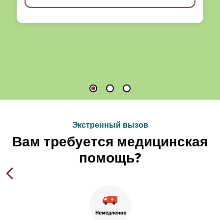
Экстренный вызов
Вам требуется медицинская
помощь?