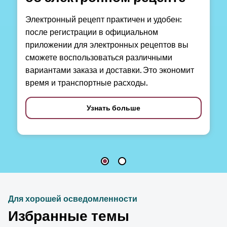
Электронный рецепт практичен и удобен:
после регистрации в официальном
приложении для электронных рецептов вы
сможете воспользоваться различными
вариантами заказа и доставки. Это экономит
время и транспортные расходы.
Узнать больше
Для хорошей осведомленности
Избранные темы