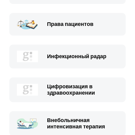
Права пациентов
Инфекционный радар
Цифровизация в
здравоохранении
Внебольничная
интенсивная терапия