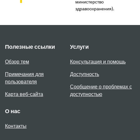
министерство
здравоохранения).
Полезные ссылки
Услуги
Обзор тем
Консультация и помощь
Примечания для
Доступность
пользователя
Сообщение о проблемах с
Карта веб-сайта
доступностью
О нас
Контакты