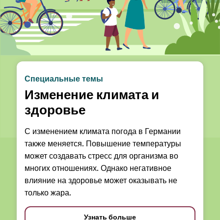
Специальные темы
Изменение климата и
здоровье
С изменением климата погода в Германии
также меняется. Повышение температуры
может создавать стресс для организма во
многих отношениях. Однако негативное
влияние на здоровье может оказывать не
только жара.
Узнать больше