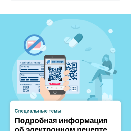
Специальные темы
Подробная информация
об электронном рецепте