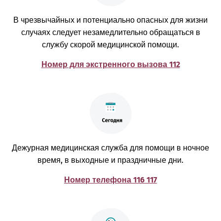
В чрезвычайных и потенциально опасных для жизни
случаях следует незамедлительно обращаться в
службу скорой медицинской помощи.
Номер для экстренного вызова 112
Дежурная медицинская служба для помощи в ночное
время, в выходные и праздничные дни.
Номер телефона 116 117