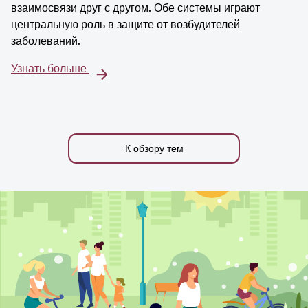
взаимосвязи друг с другом. Обе системы играют
центральную роль в защите от возбудителей
заболеваний.
Узнать больше
К обзору тем