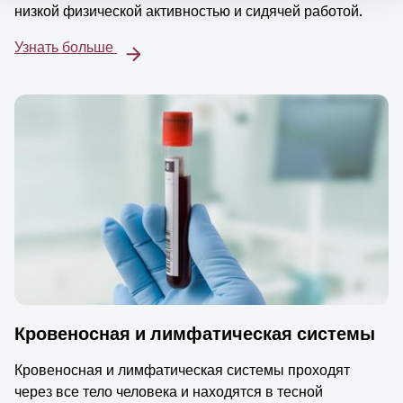
низкой физической активностью и сидячей работой.
Узнать больше
Кровеносная и лимфатическая системы
Кровеносная и лимфатическая системы проходят
через все тело человека и находятся в тесной