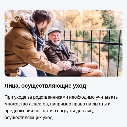
Лица, осуществляющие уход
При уходе за родственниками необходимо учитывать
множество аспектов, например право на льготы и
предложения по снятию нагрузки для лиц,
осуществляющих уход.