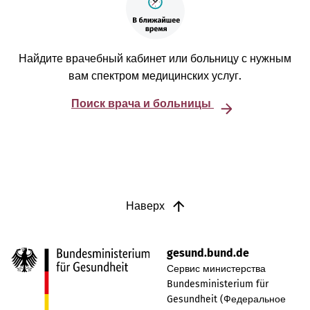
Найдите врачебный кабинет или больницу с нужным
вам спектром медицинских услуг.
Поиск врача и больницы
Наверх
gesund.bund.de
Сервис министерства
Bundesministerium für
Gesundheit (Федеральное