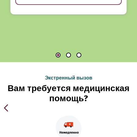
Экстренный вызов
Вам требуется медицинская
помощь?