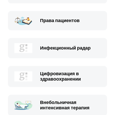
Права пациентов
Инфекционный радар
Цифровизация в
здравоохранении
Внебольничная
интенсивная терапия