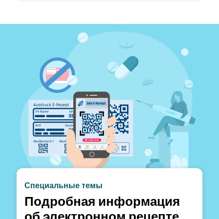
Специальные темы
Подробная информация
об электронном рецепте