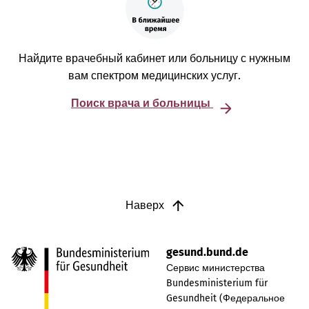
Найдите врачебный кабинет или больницу с нужным
вам спектром медицинских услуг.
Поиск врача и больницы
Наверх
gesund.bund.de
Сервис министерства
Bundesministerium für
Gesundheit (Федеральное