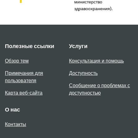
министерство
здравоохранения).
Полезные ссылки
Услуги
Обзор тем
Консультация и помощь
Примечания для
Доступность
пользователя
Сообщение о проблемах с
Карта веб-сайта
доступностью
О нас
Контакты