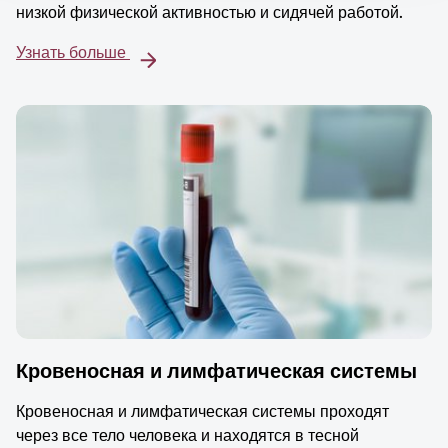
низкой физической активностью и сидячей работой.
Узнать больше
Кровеносная и лимфатическая системы
Кровеносная и лимфатическая системы проходят
через все тело человека и находятся в тесной