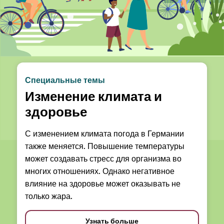
Специальные темы
Изменение климата и
здоровье
С изменением климата погода в Германии
также меняется. Повышение температуры
может создавать стресс для организма во
многих отношениях. Однако негативное
влияние на здоровье может оказывать не
только жара.
Узнать больше