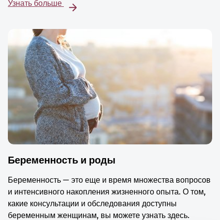
Узнать больше
Беременность и роды
Беременность — это еще и время множества вопросов
и интенсивного накопления жизненного опыта. О том,
какие консультации и обследования доступны
беременным женщинам, вы можете узнать здесь.