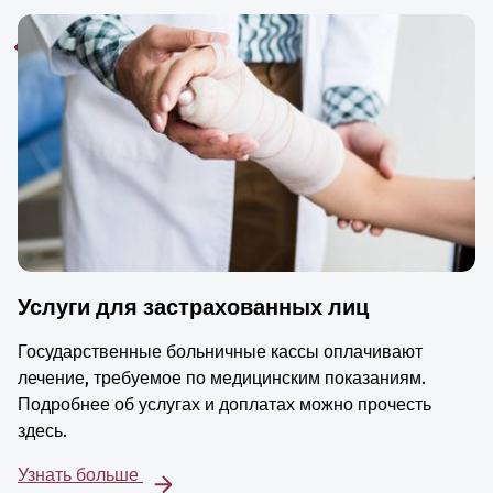
Услуги для застрахованных лиц
Государственные больничные кассы оплачивают
лечение, требуемое по медицинским показаниям.
Подробнее об услугах и доплатах можно прочесть
здесь.
Узнать больше