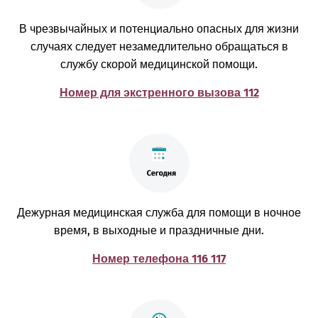
В чрезвычайных и потенциально опасных для жизни
случаях следует незамедлительно обращаться в
службу скорой медицинской помощи.
Номер для экстренного вызова 112
Дежурная медицинская служба для помощи в ночное
время, в выходные и праздничные дни.
Номер телефона 116 117