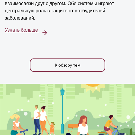
взаимосвязи друг с другом. Обе системы играют
центральную роль в защите от возбудителей
заболеваний.
Узнать больше
К обзору тем