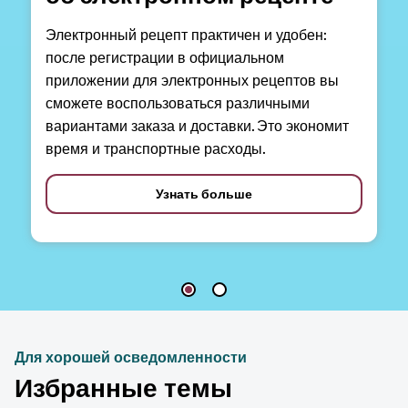
Электронный рецепт практичен и удобен:
после регистрации в официальном
приложении для электронных рецептов вы
сможете воспользоваться различными
вариантами заказа и доставки. Это экономит
время и транспортные расходы.
Узнать больше
Для хорошей осведомленности
Избранные темы