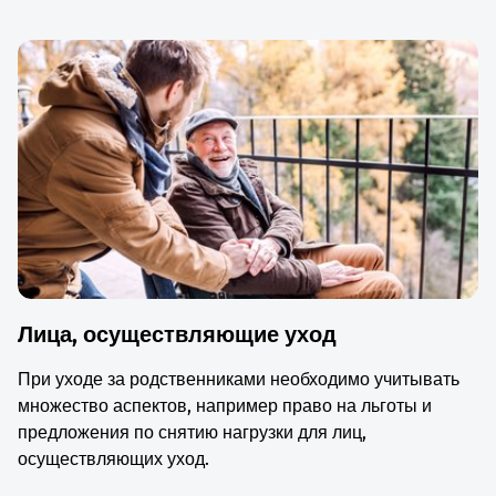
Лица, осуществляющие уход
При уходе за родственниками необходимо учитывать
множество аспектов, например право на льготы и
предложения по снятию нагрузки для лиц,
осуществляющих уход.