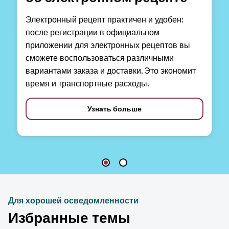
Электронный рецепт практичен и удобен:
после регистрации в официальном
приложении для электронных рецептов вы
сможете воспользоваться различными
вариантами заказа и доставки. Это экономит
время и транспортные расходы.
Узнать больше
Для хорошей осведомленности
Избранные темы