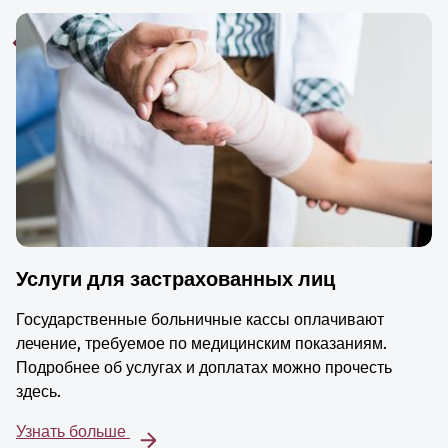
Услуги для застрахованных лиц
Государственные больничные кассы оплачивают
лечение, требуемое по медицинским показаниям.
Подробнее об услугах и доплатах можно прочесть
здесь.
Узнать больше