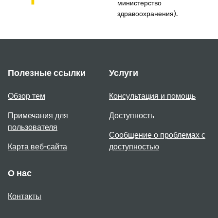
министерство
здравоохранения).
Полезные ссылки
Услуги
Обзор тем
Консультация и помощь
Примечания для
Доступность
пользователя
Сообщение о проблемах с
Карта веб-сайта
доступностью
О нас
Контакты