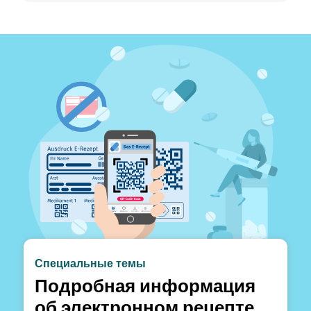
Специальные темы
Подробная информация
об электронном рецепте