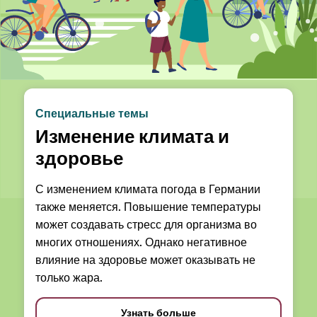
Специальные темы
Изменение климата и
здоровье
С изменением климата погода в Германии
также меняется. Повышение температуры
может создавать стресс для организма во
многих отношениях. Однако негативное
влияние на здоровье может оказывать не
только жара.
Узнать больше