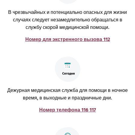
В чрезвычайных и потенциально опасных для жизни
случаях следует незамедлительно обращаться в
службу скорой медицинской помощи.
Номер для экстренного вызова 112
Дежурная медицинская служба для помощи в ночное
время, в выходные и праздничные дни.
Номер телефона 116 117