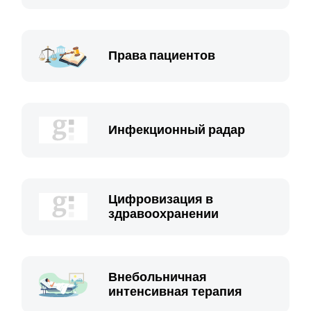
Права пациентов
Инфекционный радар
Цифровизация в
здравоохранении
Внебольничная
интенсивная терапия