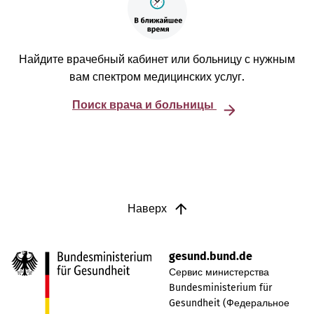
Найдите врачебный кабинет или больницу с нужным
вам спектром медицинских услуг.
Поиск врача и больницы
Наверх
gesund.bund.de
Сервис министерства
Bundesministerium für
Gesundheit (Федеральное