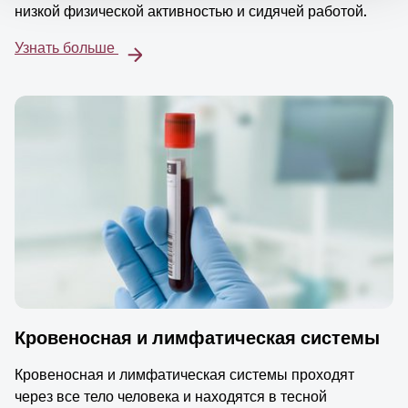
низкой физической активностью и сидячей работой.
Узнать больше
Кровеносная и лимфатическая системы
Кровеносная и лимфатическая системы проходят
через все тело человека и находятся в тесной