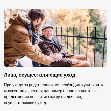
Лица, осуществляющие уход
При уходе за родственниками необходимо учитывать
множество аспектов, например право на льготы и
предложения по снятию нагрузки для лиц,
осуществляющих уход.