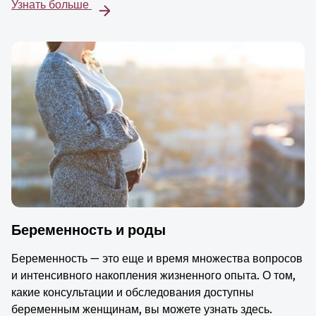
Узнать больше
Беременность и роды
Беременность — это еще и время множества вопросов
и интенсивного накопления жизненного опыта. О том,
какие консультации и обследования доступны
беременным женщинам, вы можете узнать здесь.