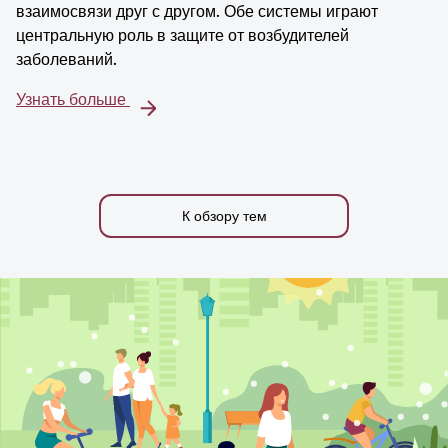
взаимосвязи друг с другом. Обе системы играют
центральную роль в защите от возбудителей
заболеваний.
Узнать больше
К обзору тем