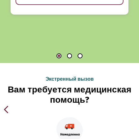
Экстренный вызов
Вам требуется медицинская
помощь?