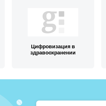
Цифровизация в
здравоохранении