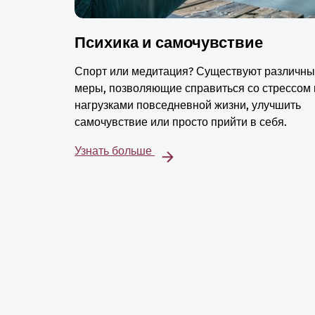
Психика и самочувствие
Спорт или медитация? Существуют различн
меры, позволяющие справиться со стрессом 
нагрузками повседневной жизни, улучшить
самочувствие или просто прийти в себя.
Узнать больше