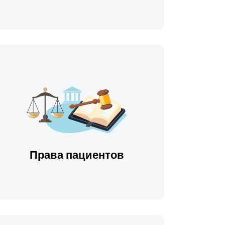
Права пациентов