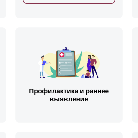
ть
Профилактика и раннее
выявление