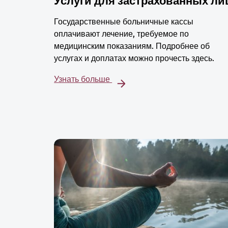
Услуги для застрахованных ли
Государственные больничные кассы
оплачивают лечение, требуемое по
медицинским показаниям. Подробнее об
услугах и доплатах можно прочесть здесь.
Узнать больше