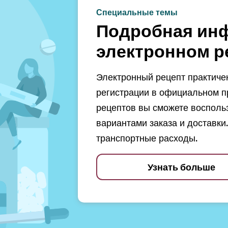
Специальные темы
Подробная ин
электронном р
Электронный рецепт практичен
регистрации в официальном п
рецептов вы сможете восполь
вариантами заказа и доставки.
транспортные расходы.
Узнать больше