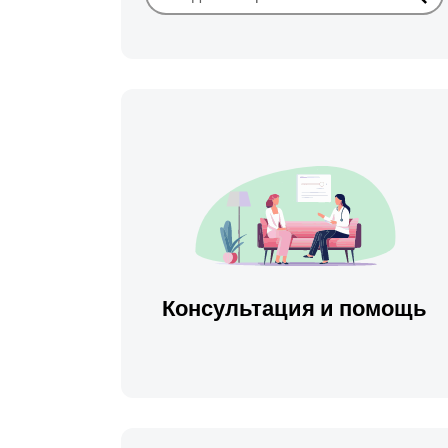
Иска
Консультация и помощь