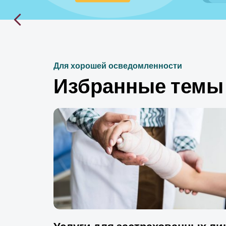
Для хорошей осведомленности
Избранные темы