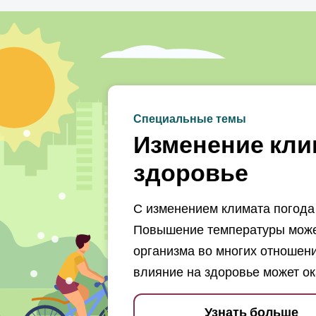
Специальные темы
Изменение кли
здоровье
С изменением климата погода 
Повышение температуры может
организма во многих отношени
влияние на здоровье может ок
Узнать больше