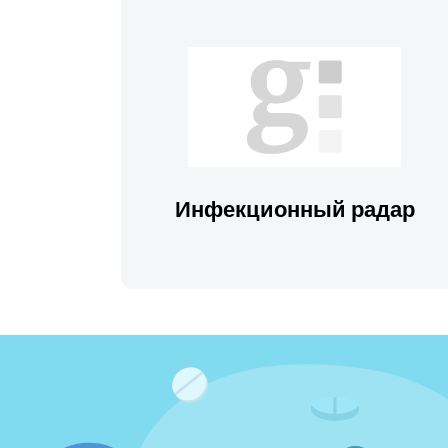
Инфекционный радар