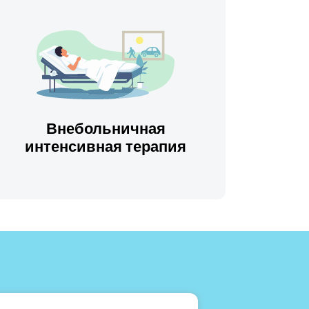
Внебольничная
интенсивная терапия