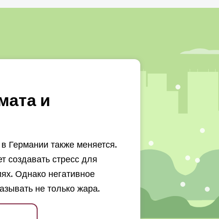
мата и
в Германии также меняется.
 создавать стресс для
ях. Однако негативное
азывать не только жара.