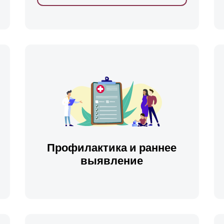
ть
Профилактика и раннее
выявление