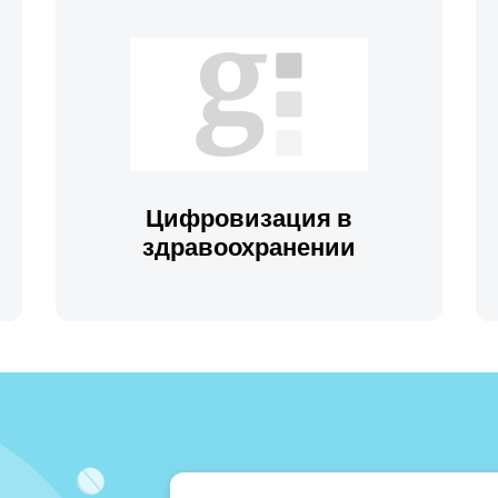
Цифровизация в
здравоохранении