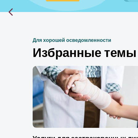
Для хорошей осведомленности
Избранные темы