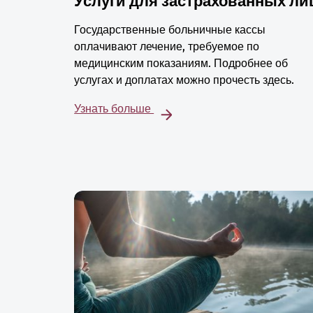
Услуги для застрахованных ли
Государственные больничные кассы
оплачивают лечение, требуемое по
медицинским показаниям. Подробнее об
услугах и доплатах можно прочесть здесь.
Узнать больше