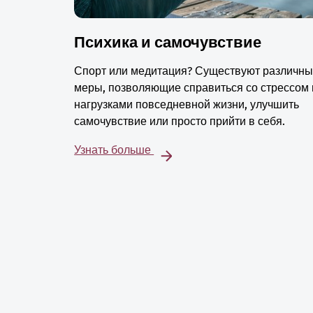
Психика и самочувствие
Спорт или медитация? Существуют различн
меры, позволяющие справиться со стрессом 
нагрузками повседневной жизни, улучшить
самочувствие или просто прийти в себя.
Узнать больше