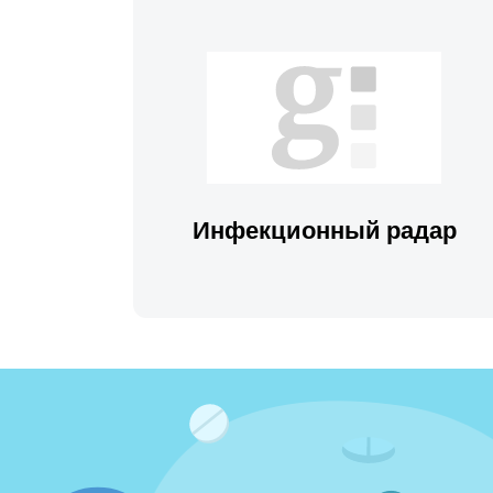
Инфекционный радар