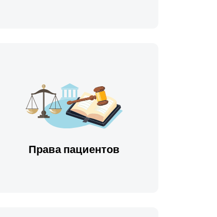
Права пациентов