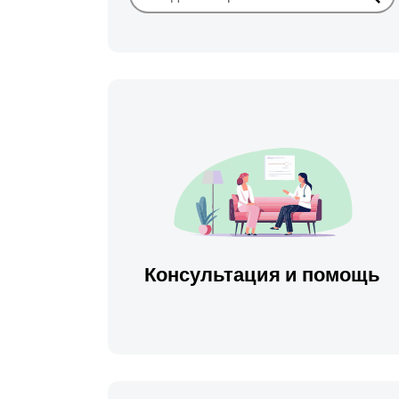
Иска
Консультация и помощь