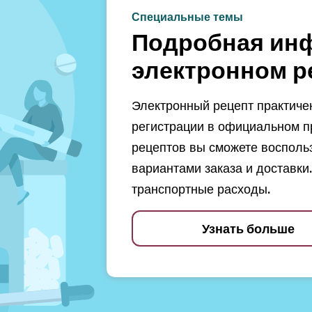
Специальные темы
Подробная ин
электронном р
Электронный рецепт практичен
регистрации в официальном п
рецептов вы сможете восполь
вариантами заказа и доставки.
транспортные расходы.
Узнать больше