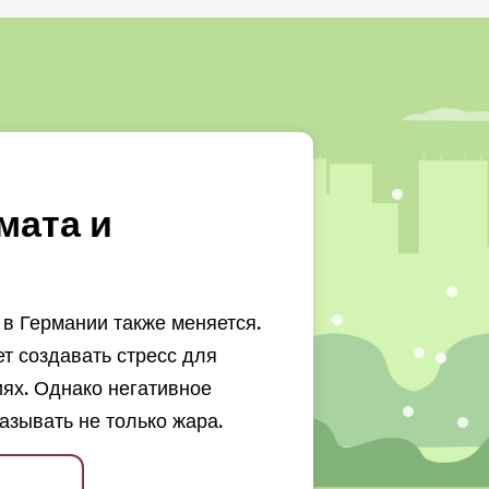
мата и
в Германии также меняется.
 создавать стресс для
ях. Однако негативное
азывать не только жара.