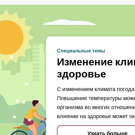
Специальные темы
Изменение кли
здоровье
С изменением климата погода 
Повышение температуры может
организма во многих отношени
влияние на здоровье может ок
Узнать больше