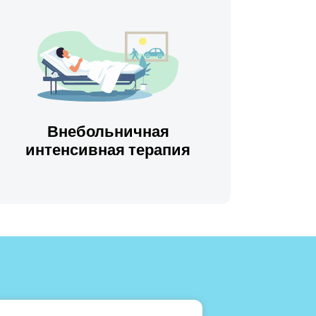
Внебольничная
интенсивная терапия