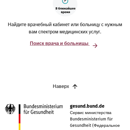
Найдите врачебный кабинет или больницу с нужным
вам спектром медицинских услуг.
Поиск врача и больницы
Наверх
gesund.bund.de
Сервис министерства
Bundesministerium für
Gesundheit (Федеральное