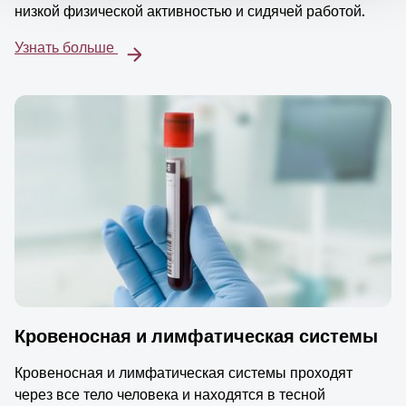
низкой физической активностью и сидячей работой.
Узнать больше
Кровеносная и лимфатическая системы
Кровеносная и лимфатическая системы проходят
через все тело человека и находятся в тесной