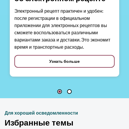
Электронный рецепт практичен и удобен:
после регистрации в официальном
приложении для электронных рецептов вы
сможете воспользоваться различными
вариантами заказа и доставки. Это экономит
время и транспортные расходы.
Узнать больше
Для хорошей осведомленности
Избранные темы