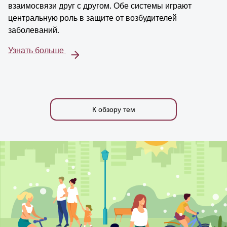
взаимосвязи друг с другом. Обе системы играют
центральную роль в защите от возбудителей
заболеваний.
Узнать больше
К обзору тем