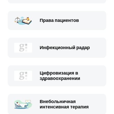
Права пациентов
Инфекционный радар
Цифровизация в
здравоохранении
Внебольничная
интенсивная терапия