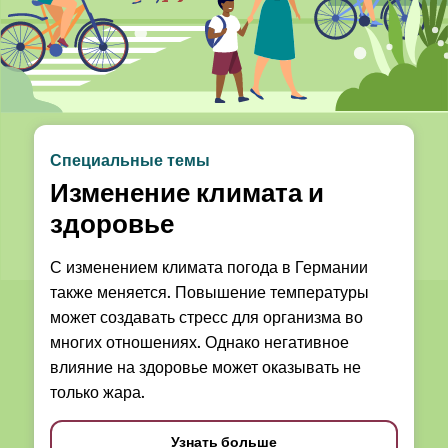
Специальные темы
Изменение климата и
здоровье
С изменением климата погода в Германии
также меняется. Повышение температуры
может создавать стресс для организма во
многих отношениях. Однако негативное
влияние на здоровье может оказывать не
только жара.
Узнать больше