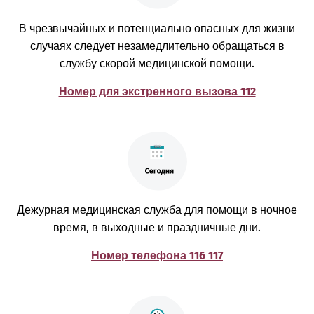
В чрезвычайных и потенциально опасных для жизни
случаях следует незамедлительно обращаться в
службу скорой медицинской помощи.
Номер для экстренного вызова 112
Дежурная медицинская служба для помощи в ночное
время, в выходные и праздничные дни.
Номер телефона 116 117