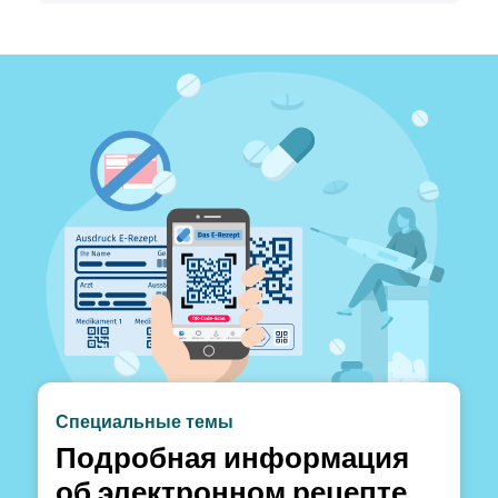
Специальные темы
Подробная информация
об электронном рецепте