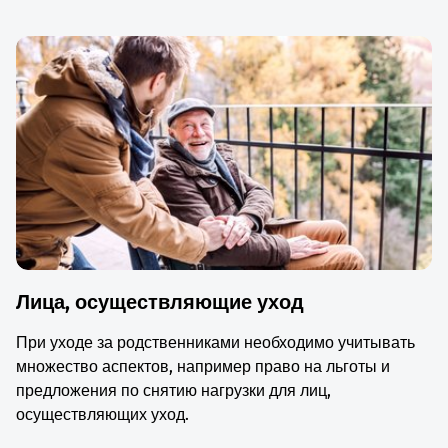
Лица, осуществляющие уход
При уходе за родственниками необходимо учитывать
множество аспектов, например право на льготы и
предложения по снятию нагрузки для лиц,
осуществляющих уход.