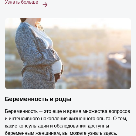
Узнать больше
Беременность и роды
Беременность — это еще и время множества вопросов
и интенсивного накопления жизненного опыта. О том,
какие консультации и обследования доступны
беременным женщинам, вы можете узнать здесь.