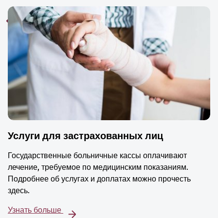
Услуги для застрахованных лиц
Государственные больничные кассы оплачивают
лечение, требуемое по медицинским показаниям.
Подробнее об услугах и доплатах можно прочесть
здесь.
Узнать больше