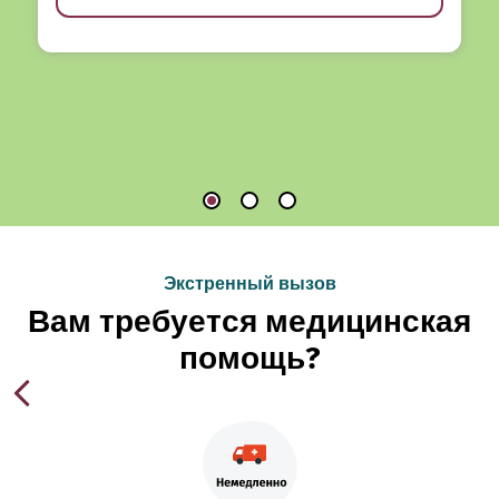
Экстренный вызов
Вам требуется медицинская
помощь?