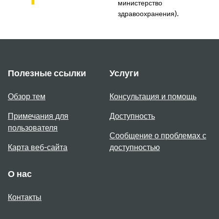
министерство
здравоохранения).
Полезные ссылки
Услуги
Обзор тем
Консультация и помощь
Примечания для
Доступность
пользователя
Сообщение о проблемах с
Карта веб-сайта
доступностью
О нас
Контакты