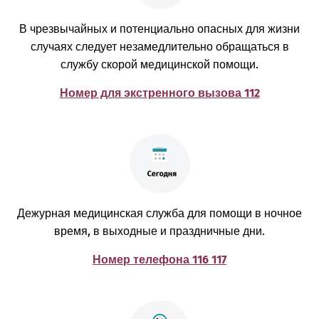
В чрезвычайных и потенциально опасных для жизни
случаях следует незамедлительно обращаться в
службу скорой медицинской помощи.
Номер для экстренного вызова 112
Дежурная медицинская служба для помощи в ночное
время, в выходные и праздничные дни.
Номер телефона 116 117