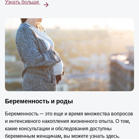
Узнать больше
Беременность и роды
Беременность — это еще и время множества вопросов
и интенсивного накопления жизненного опыта. О том,
какие консультации и обследования доступны
беременным женщинам, вы можете узнать здесь.