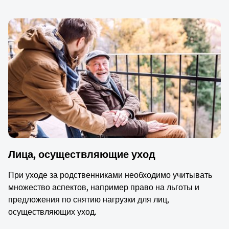
Лица, осуществляющие уход
При уходе за родственниками необходимо учитывать
множество аспектов, например право на льготы и
предложения по снятию нагрузки для лиц,
осуществляющих уход.