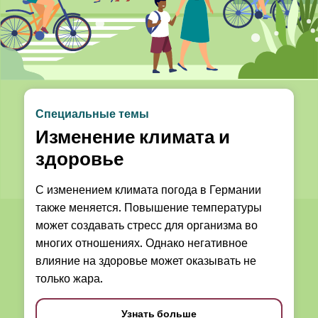
Специальные темы
Изменение климата и
здоровье
С изменением климата погода в Германии
также меняется. Повышение температуры
может создавать стресс для организма во
многих отношениях. Однако негативное
влияние на здоровье может оказывать не
только жара.
Узнать больше