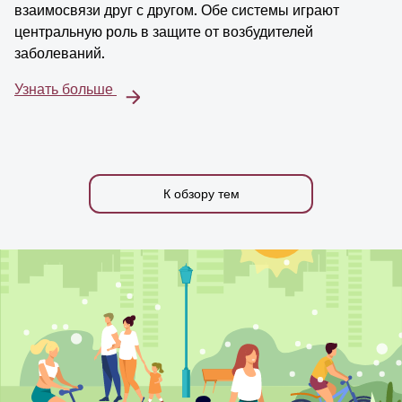
взаимосвязи друг с другом. Обе системы играют
центральную роль в защите от возбудителей
заболеваний.
Узнать больше
К обзору тем