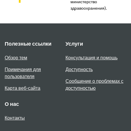
министерство
здравоохранения).
Полезные ссылки
Услуги
Обзор тем
Консультация и помощь
Примечания для
Доступность
пользователя
Сообщение о проблемах с
Карта веб-сайта
доступностью
О нас
Контакты