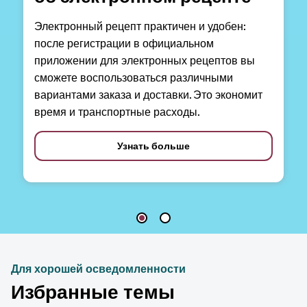
Электронный рецепт практичен и удобен:
после регистрации в официальном
приложении для электронных рецептов вы
сможете воспользоваться различными
вариантами заказа и доставки. Это экономит
время и транспортные расходы.
Узнать больше
Для хорошей осведомленности
Избранные темы