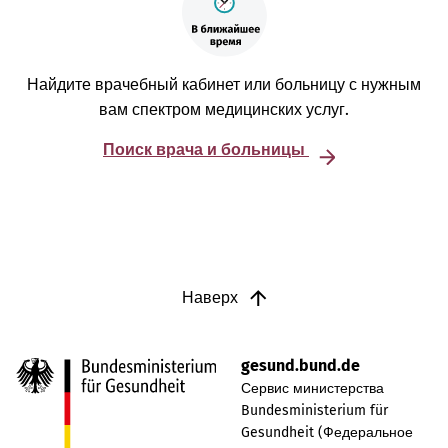
Найдите врачебный кабинет или больницу с нужным
вам спектром медицинских услуг.
Поиск врача и больницы
Наверх
gesund.bund.de
Сервис министерства
Bundesministerium für
Gesundheit (Федеральное