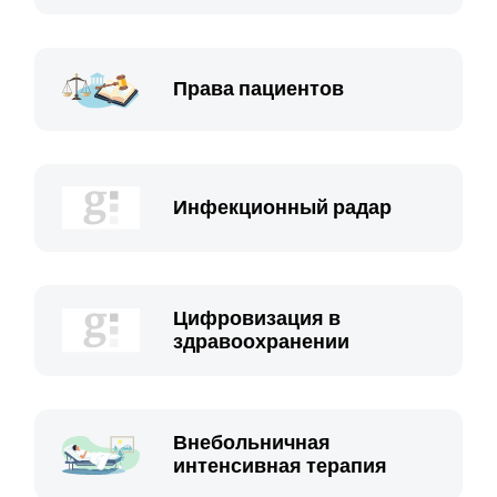
Права пациентов
Инфекционный радар
Цифровизация в
здравоохранении
Внебольничная
интенсивная терапия