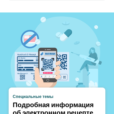
Специальные темы
Подробная информация
об электронном рецепте