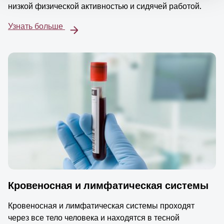
низкой физической активностью и сидячей работой.
Узнать больше
Кровеносная и лимфатическая системы
Кровеносная и лимфатическая системы проходят
через все тело человека и находятся в тесной