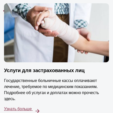
Услуги для застрахованных лиц
Государственные больничные кассы оплачивают
лечение, требуемое по медицинским показаниям.
Подробнее об услугах и доплатах можно прочесть
здесь.
Узнать больше