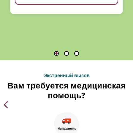
Экстренный вызов
Вам требуется медицинская
помощь?