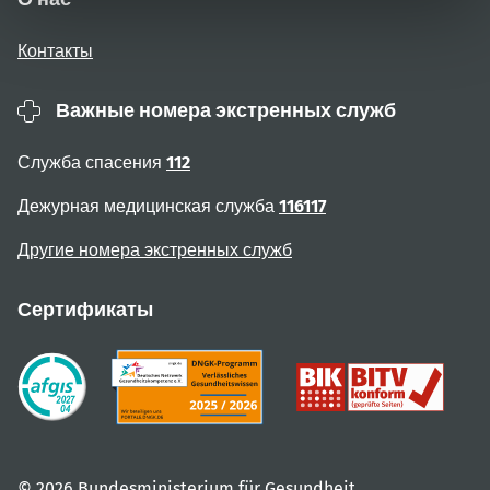
Контакты
Важные номера экстренных служб
Служба спасения
112
Дежурная медицинская служба
116117
Другие номера экстренных служб
Сертификаты
© 2026 Bundesministerium für Gesundheit.