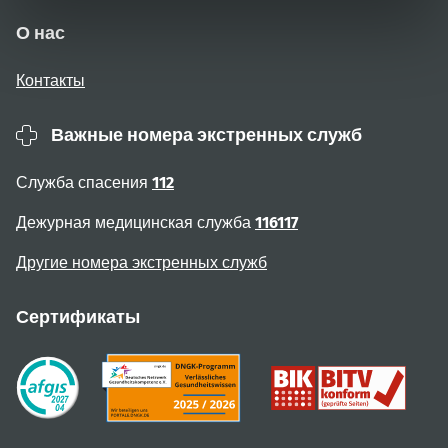
О нас
Контакты
Важные номера экстренных служб
Служба спасения
112
Дежурная медицинская служба
116117
Другие номера экстренных служб
Сертификаты