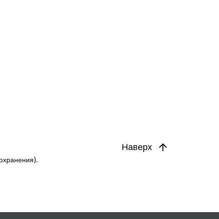
Наверх
охранения).