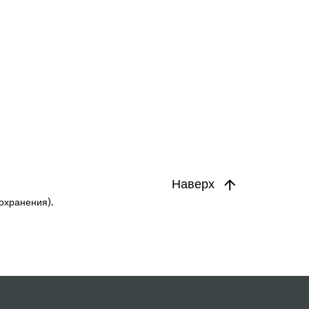
Наверх
охранения).