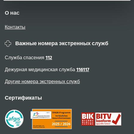
О нас
Контакты
Важные номера экстренных служб
Служба спасения
112
Дежурная медицинская служба
116117
Другие номера экстренных служб
Сертификаты