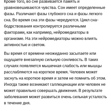
Кроме того, во сне развивается память и
уравновешиваются чувства. Сон имеет определенные
фазы. Различают фазы глубокого сна и фазы легкого
сна. Во время сна эти фазы чередуются. Цикл сна-
бодрствования контролируется различными
факторами, как например, нейромедиаторы в
организме. На эти нейромедиаторы можно влиять
активностью и светом.
Вы время от времени неожиданно засыпаете или
ощущаете внезапную сильную сонливость. В таких
случаях появляется мышечная слабость или мышцы
расслабляются на короткое время. Человек может
заснуть на короткое время и затем не помнить об этом.
Иногда также возникают галлюцинации или человек не
может правильно совершать движения. В результате
заболевания может развиться очень сильная усталость
в течение дня.