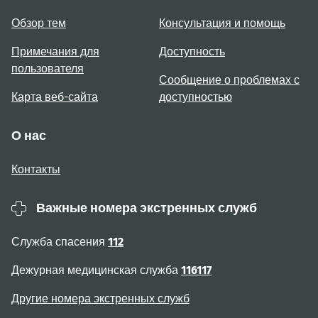
Обзор тем
Консультация и помощь
Примечания для
Доступность
пользователя
Сообщение о проблемах с
Карта веб-сайта
доступностью
О нас
Контакты
Важные номера экстренных служб
Служба спасения
112
Дежурная медицинская служба
116117
Другие номера экстренных служб