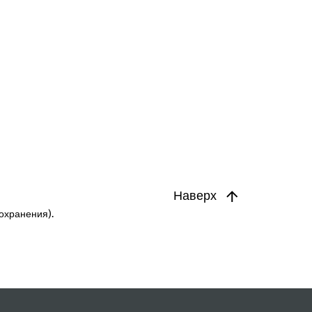
Наверх
охранения).