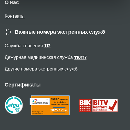
О нас
Контакты
Важные номера экстренных служб
Служба спасения
112
Дежурная медицинская служба
116117
Другие номера экстренных служб
Сертификаты