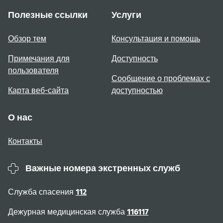
Полезные ссылки
Услуги
Обзор тем
Консультация и помощь
Примечания для
Доступность
пользователя
Сообщение о проблемах с
Карта веб-сайта
доступностью
О нас
Контакты
Важные номера экстренных служб
Служба спасения
112
Дежурная медицинская служба
116117