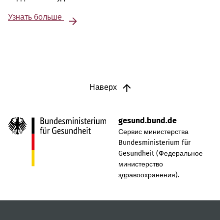
Узнать больше
Наверх
gesund.bund.de
Сервис министерства
Bundesministerium für
Gesundheit (Федеральное
министерство
здравоохранения).