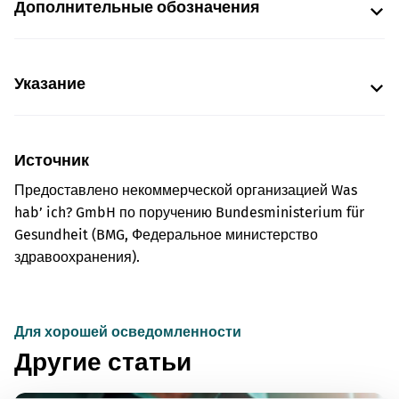
Дополнительные обозначения
Указание
Источник
Предоставлено некоммерческой организацией Was
hab’ ich? GmbH по поручению Bundesministerium für
Gesundheit (BMG, Федеральное министерство
здравоохранения).
Для хорошей осведомленности
Другие статьи