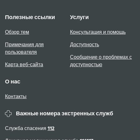
Полезные ссылки
Услуги
Обзор тем
Консультация и помощь
Примечания для
Доступность
пользователя
Сообщение о проблемах с
Карта веб-сайта
доступностью
О нас
Контакты
Важные номера экстренных служб
Служба спасения
112