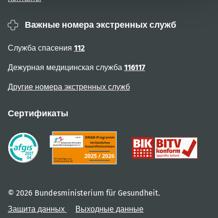
Важные номера экстренных служб
Служба спасения
112
Дежурная медицинская служба
116117
Другие номера экстренных служб
Сертификаты
© 2026 Bundesministerium für Gesundheit.
Защита данных
Выходные данные