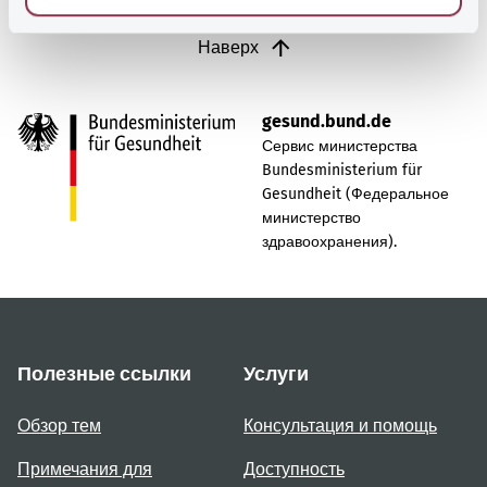
Наверх
gesund.bund.de
Сервис министерства
Bundesministerium für
Gesundheit (Федеральное
министерство
здравоохранения).
Полезные ссылки
Услуги
Обзор тем
Консультация и помощь
Примечания для
Доступность