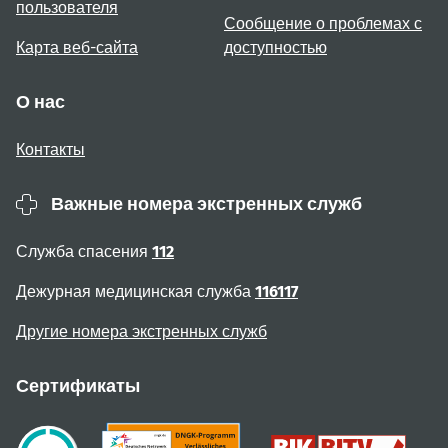
пользователя
Сообщение о проблемах с
Карта веб-сайта
доступностью
О нас
Контакты
Важные номера экстренных служб
Служба спасения
112
Дежурная медицинская служба
116117
Другие номера экстренных служб
Сертификаты