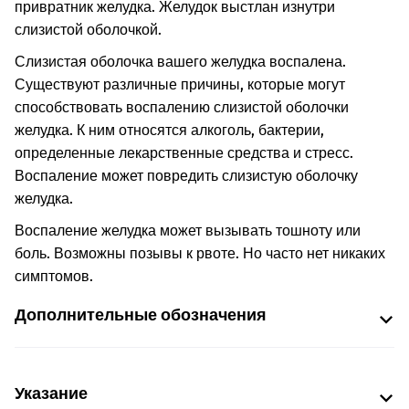
привратник желудка. Желудок выстлан изнутри
слизистой оболочкой.
Слизистая оболочка вашего желудка воспалена.
Существуют различные причины, которые могут
способствовать воспалению слизистой оболочки
желудка. К ним относятся алкоголь, бактерии,
определенные лекарственные средства и стресс.
Воспаление может повредить слизистую оболочку
желудка.
Воспаление желудка может вызывать тошноту или
боль. Возможны позывы к рвоте. Но часто нет никаких
симптомов.
Дополнительные обозначения
Указание