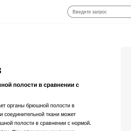
з
ной полости в сравнении с
ет органы брюшной полости в
и соединительной ткани может
шной полости в сравнении с нормой.