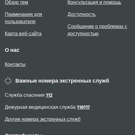
Обзор тем
Консультация и помощь
Примечания для
Доступность
пользователя
Сообщение о проблемах с
Карта веб-сайта
доступностью
О нас
Контакты
Важные номера экстренных служб
Служба спасения
112
Дежурная медицинская служба
116117
Другие номера экстренных служб