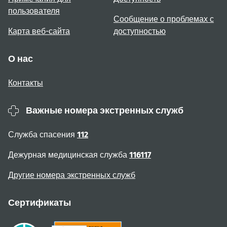
пользователя
Сообщение о проблемах с
Карта веб-сайта
доступностью
О нас
Контакты
Важные номера экстренных служб
Служба спасения
112
Дежурная медицинская служба
116117
Другие номера экстренных служб
Сертификаты