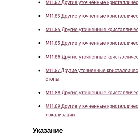
M11.82 Другие уточненные кристалличе
M11.83 Другие уточненные кристалличе
M11.84 Другие уточненные кристалличе
M11.85 Другие уточненные кристалличес
M11.86 Другие уточненные кристалличе
M11.87 Другие уточненные кристалличес
стопы
M11.88 Другие уточненные кристалличе
M11.89 Другие уточненные кристалличе
локализации
Указание