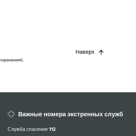
Наверх
охранения).
Важные номера экстренных служб
Служба спасения
112