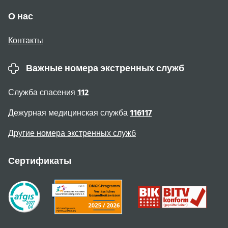
О нас
Контакты
Важные номера экстренных служб
Служба спасения
112
Дежурная медицинская служба
116117
Другие номера экстренных служб
Сертификаты