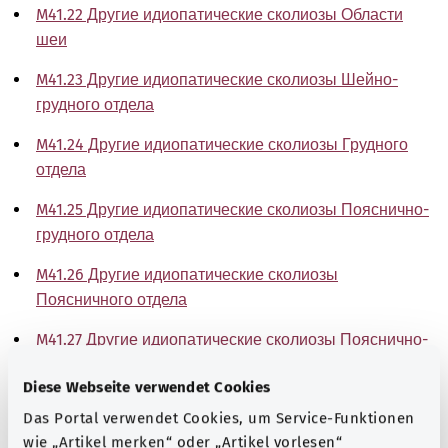
M41.22 Другие идиопатические сколиозы Области
шеи
M41.23 Другие идиопатические сколиозы Шейно-
грудного отдела
M41.24 Другие идиопатические сколиозы Грудного
отдела
M41.25 Другие идиопатические сколиозы Пояснично-
грудного отдела
M41.26 Другие идиопатические сколиозы
Поясничного отдела
M41.27 Другие идиопатические сколиозы Пояснично-
крестцового отдела
Diese Webseite verwendet Cookies
M41.28 Другие идиопатические сколиозы
Das Portal verwendet Cookies, um Service-Funktionen
Крестцового и крестцово-копчикового отдела
wie „Artikel merken“ oder „Artikel vorlesen“