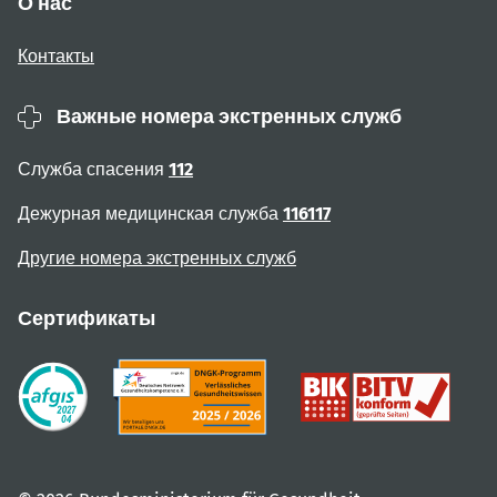
О нас
Контакты
Важные номера экстренных служб
Служба спасения
112
Дежурная медицинская служба
116117
Другие номера экстренных служб
Сертификаты