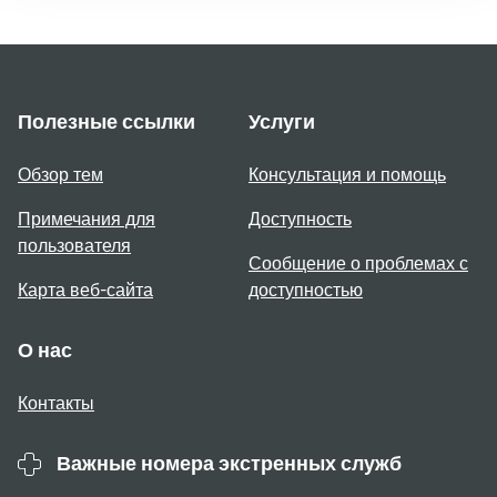
Полезные ссылки
Услуги
Обзор тем
Консультация и помощь
Примечания для
Доступность
пользователя
Сообщение о проблемах с
Карта веб-сайта
доступностью
О нас
Контакты
Важные номера экстренных служб