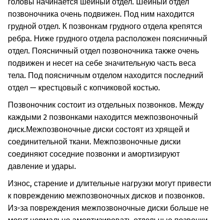
головы начинается шейный отдел. Шейный отдел
позвоночника очень подвижен. Под ним находится
грудной отдел. К позвонкам грудного отдела крепятся
ребра. Ниже грудного отдела расположен поясничный
отдел. Поясничный отдел позвоночника также очень
подвижен и несет на себе значительную часть веса
тела. Под поясничным отделом находится последний
отдел — крестцовый с копчиковой костью.
Позвоночник состоит из отдельных позвонков. Между
каждыми 2 позвонками находится межпозвоночный
диск.
Межпозвоночные диски состоят из хрящей и
соединительной ткани. Межпозвоночные диски
соединяют соседние позвонки и амортизируют
давление и удары.
Износ, старение и длительные нагрузки могут привести
к повреждению межпозвоночных дисков и позвонков.
Из-за повреждения межпозвоночные диски больше не