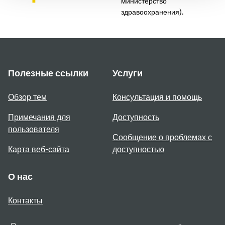
министерство
здравоохранения).
Полезные ссылки
Услуги
Обзор тем
Консультация и помощь
Примечания для
Доступность
пользователя
Сообщение о проблемах с
Карта веб-сайта
доступностью
О нас
Контакты