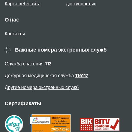
Карта веб-сайта
доступностью
О нас
Контакты
Важные номера экстренных служб
Служба спасения
112
Дежурная медицинская служба
116117
Другие номера экстренных служб
Сертификаты