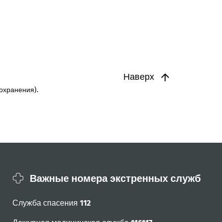
Наверх
охранения).
Важные номера экстренных служб
Служба спасения
112