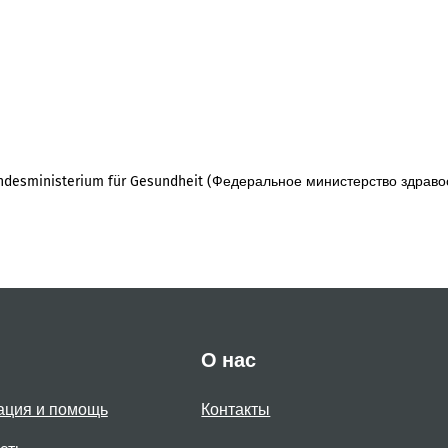
desministerium für Gesundheit (Федеральное министерство здраво
О нас
ация и помощь
Контакты