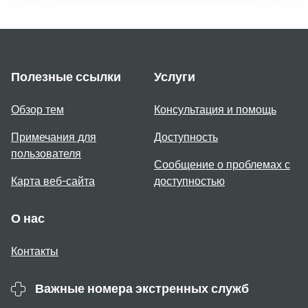
Полезные ссылки
Услуги
Обзор тем
Консультация и помощь
Примечания для
Доступность
пользователя
Сообщение о проблемах с
Карта веб-сайта
доступностью
О нас
Контакты
Важные номера экстренных служб