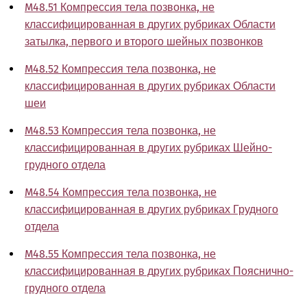
M48.51 Компрессия тела позвонка, не
классифицированная в других рубриках Области
затылка, первого и второго шейных позвонков
M48.52 Компрессия тела позвонка, не
классифицированная в других рубриках Области
шеи
M48.53 Компрессия тела позвонка, не
классифицированная в других рубриках Шейно-
грудного отдела
M48.54 Компрессия тела позвонка, не
классифицированная в других рубриках Грудного
отдела
M48.55 Компрессия тела позвонка, не
классифицированная в других рубриках Пояснично-
грудного отдела