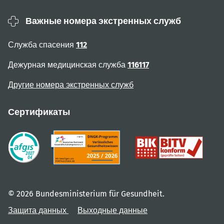
Важные номера экстренных служб
Служба спасения
112
Дежурная медицинская служба
116117
Другие номера экстренных служб
Сертификаты
© 2026 Bundesministerium für Gesundheit.
Защита данных
Выходные данные