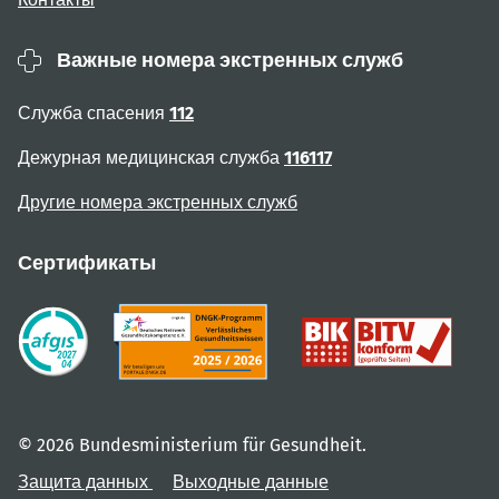
Важные номера экстренных служб
Служба спасения
112
Дежурная медицинская служба
116117
Другие номера экстренных служб
Сертификаты
© 2026 Bundesministerium für Gesundheit.
Защита данных
Выходные данные