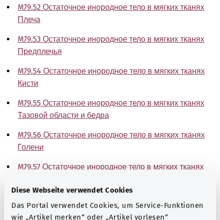
M79.52 Остаточное инородное тело в мягких тканях
Плеча
M79.53 Остаточное инородное тело в мягких тканях
Предплечья
M79.54 Остаточное инородное тело в мягких тканях
Кисти
M79.55 Остаточное инородное тело в мягких тканях
Тазовой области и бедра
M79.56 Остаточное инородное тело в мягких тканях
Голени
M79.57 Остаточное инородное тело в мягких тканях
Голеностопного сустава и стопы
Diese Webseite verwendet Cookies
M79.58 Остаточное инородное тело в мягких тканях
Das Portal verwendet Cookies, um Service-Funktionen
Другой локализации
wie „Artikel merken“ oder „Artikel vorlesen“