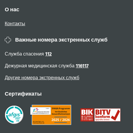
О нас
Контакты
Важные номера экстренных служб
Служба спасения
112
Дежурная медицинская служба
116117
Другие номера экстренных служб
Сертификаты