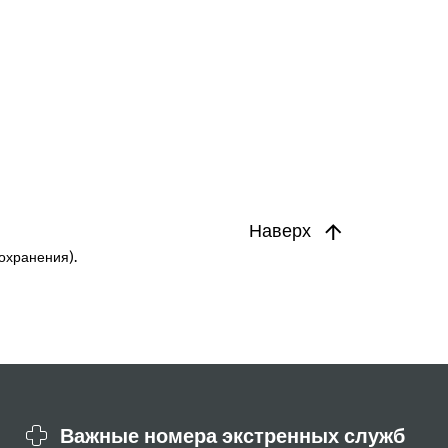
Наверх
охранения).
Важные номера экстренных служб