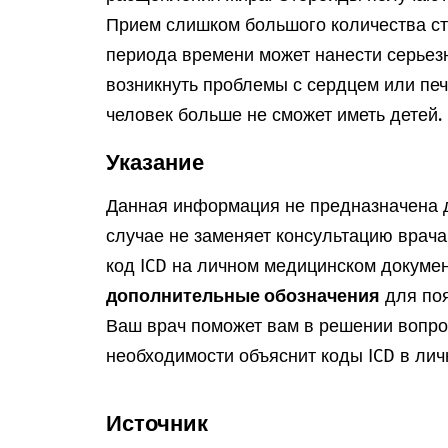
Прием слишком большого количества ст
периода времени может нанести серьез
возникнуть проблемы с сердцем или печ
человек больше не сможет иметь детей.
Указание
Данная информация не предназначена д
случае не заменяет консультацию врач
код ICD на личном медицинском докумен
дополнительные обозначения
для поя
Ваш врач поможет вам в решении вопрос
необходимости объяснит коды ICD в лич
Источник