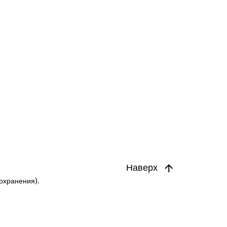
Наверх
охранения).