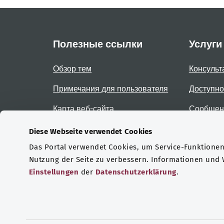
Полезные ссылки
Услуги
Обзор тем
Консульт
Примечания для пользователя
Доступно
Карта веб-сайта
Сообщени
доступно
Diese Webseite verwendet Cookies
Das Portal verwendet Cookies, um Service-Funktionen 
Сертификаты
Nutzung der Seite zu verbessern. Informationen und
Einstellungen
der
Datenschutzerklärung
.