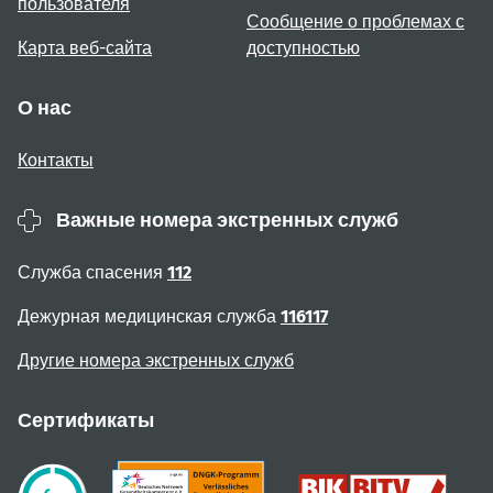
пользователя
Сообщение о проблемах с
Карта веб-сайта
доступностью
О нас
Контакты
Важные номера экстренных служб
Служба спасения
112
Дежурная медицинская служба
116117
Другие номера экстренных служб
Сертификаты