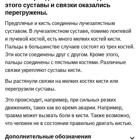
этого суставы и связки оказались
перегружены.
Предплечье и кисть соединены лучезапястным
суставом. В лучезапястном суставе, помимо локтевой
и лучевой костей, есть много мелких костей кисти.
Пальцы в большинстве случаев состоят из трех костей.
Эти кости соединены друг с другом. Кроме этого,
пальцы соединены с пястными костями. Различные
связки укрепляют суставы кисти.
Вы растянули связки на мелких костях кисти или
перегрузили суставы.
Это происходит, например, при сильных резких
движениях, таких как во время аварии. Например,
травма может вызвать боли в кисти. Также возможно,
что человек не в состоянии правильно двигать кистью.
Дополнительные обозначения