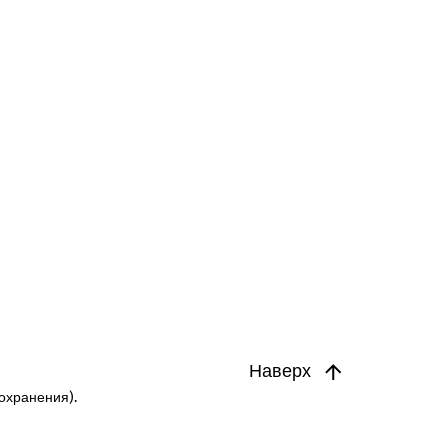
Наверх
охранения).