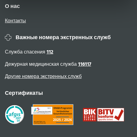
О нас
Контакты
Важные номера экстренных служб
Служба спасения
112
Дежурная медицинская служба
116117
Другие номера экстренных служб
Сертификаты