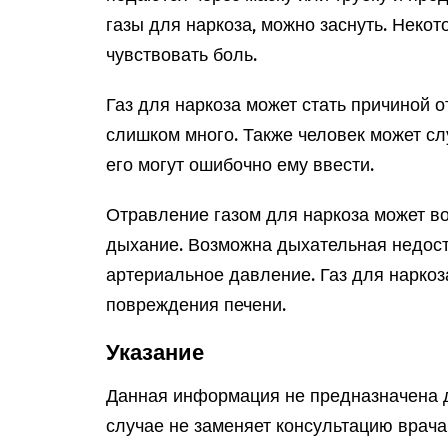
газы для наркоза, можно заснуть. Неко
чувствовать боль.
Газ для наркоза может стать причиной о
слишком много. Также человек может сл
его могут ошибочно ему ввести.
Отравление газом для наркоза может в
дыхание. Возможна дыхательная недост
артериальное давление. Газ для наркоз
повреждения печени.
Указание
Данная информация не предназначена д
случае не заменяет консультацию врач