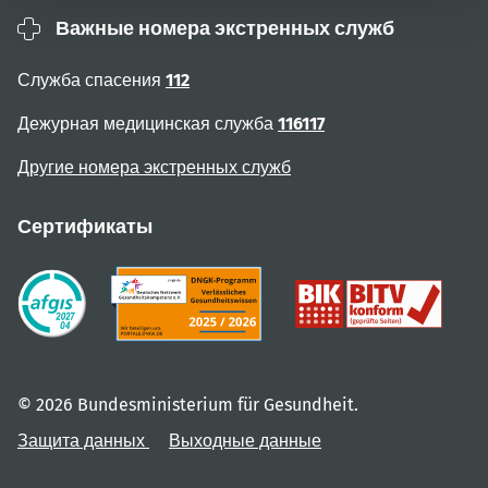
Важные номера экстренных служб
Служба спасения
112
Дежурная медицинская служба
116117
Другие номера экстренных служб
Сертификаты
© 2026 Bundesministerium für Gesundheit.
Защита данных
Выходные данные