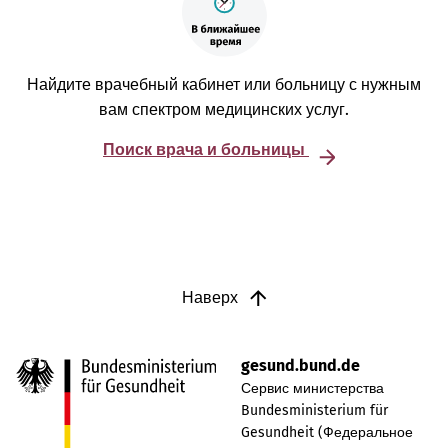
Найдите врачебный кабинет или больницу с нужным
вам спектром медицинских услуг.
Поиск врача и больницы
Наверх
gesund.bund.de
Сервис министерства
Bundesministerium für
Gesundheit (Федеральное