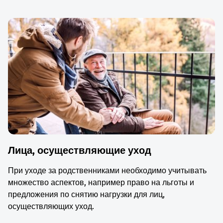
Лица, осуществляющие уход
При уходе за родственниками необходимо учитывать
множество аспектов, например право на льготы и
предложения по снятию нагрузки для лиц,
осуществляющих уход.