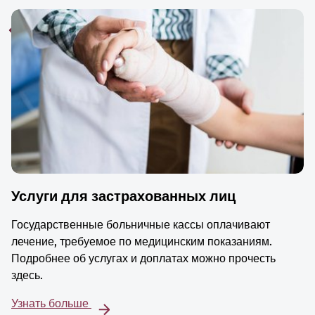
Услуги для застрахованных лиц
Государственные больничные кассы оплачивают
лечение, требуемое по медицинским показаниям.
Подробнее об услугах и доплатах можно прочесть
здесь.
Узнать больше