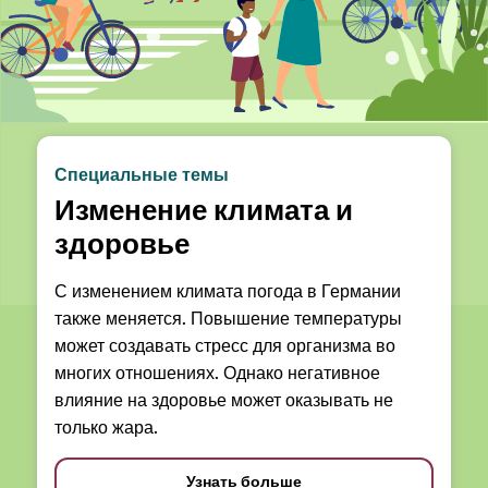
Специальные темы
Изменение климата и
здоровье
С изменением климата погода в Германии
также меняется. Повышение температуры
может создавать стресс для организма во
многих отношениях. Однако негативное
влияние на здоровье может оказывать не
только жара.
Узнать больше