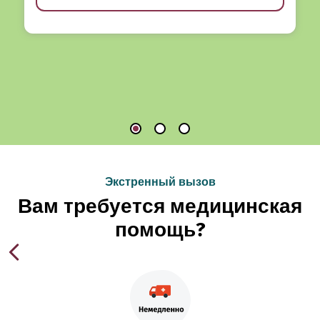
Экстренный вызов
Вам требуется медицинская
помощь?