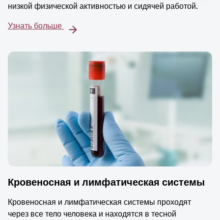
низкой физической активностью и сидячей работой.
Узнать больше
Кровеносная и лимфатическая системы
Кровеносная и лимфатическая системы проходят
через все тело человека и находятся в тесной