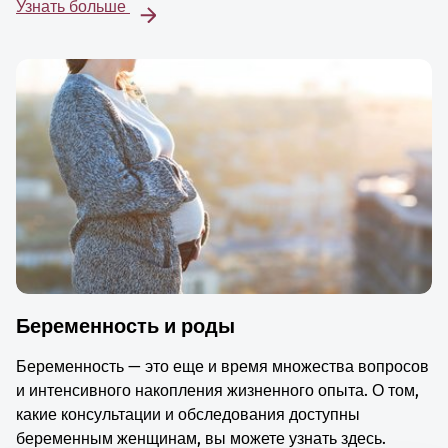
Узнать больше
Беременность и роды
Беременность — это еще и время множества вопросов
и интенсивного накопления жизненного опыта. О том,
какие консультации и обследования доступны
беременным женщинам, вы можете узнать здесь.