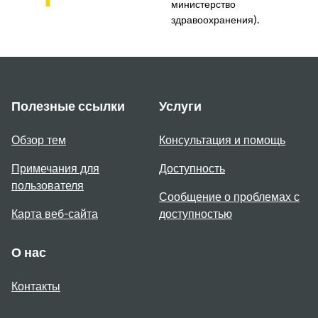
министерство
здравоохранения).
Полезные ссылки
Услуги
Обзор тем
Консультация и помощь
Примечания для
Доступность
пользователя
Сообщение о проблемах с
Карта веб-сайта
доступностью
О нас
Контакты