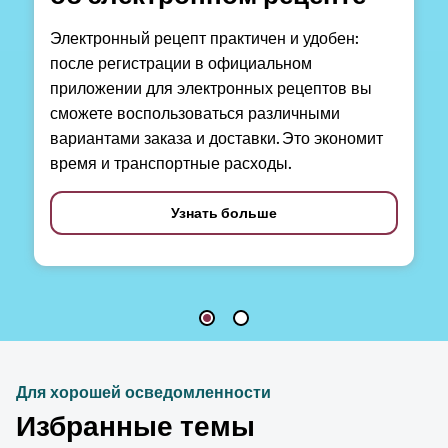
Электронный рецепт практичен и удобен:
после регистрации в официальном
приложении для электронных рецептов вы
сможете воспользоваться различными
вариантами заказа и доставки. Это экономит
время и транспортные расходы.
Узнать больше
Для хорошей осведомленности
Избранные темы