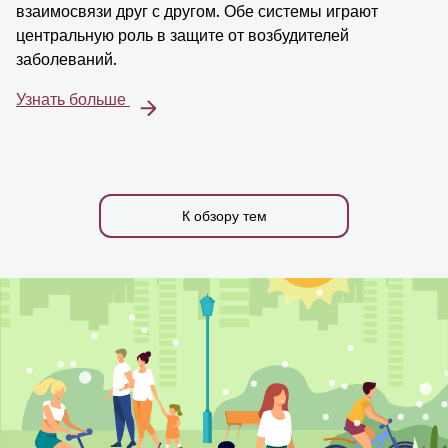
взаимосвязи друг с другом. Обе системы играют
центральную роль в защите от возбудителей
заболеваний.
Узнать больше
К обзору тем