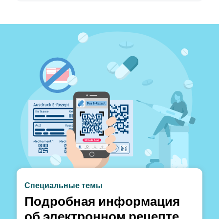
Специальные темы
Подробная информация
об электронном рецепте