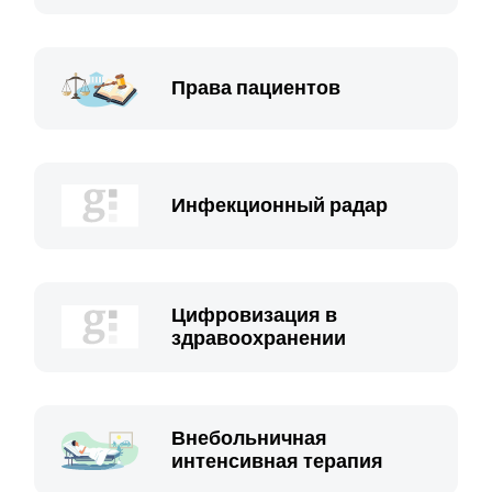
Права пациентов
Инфекционный радар
Цифровизация в
здравоохранении
Внебольничная
интенсивная терапия