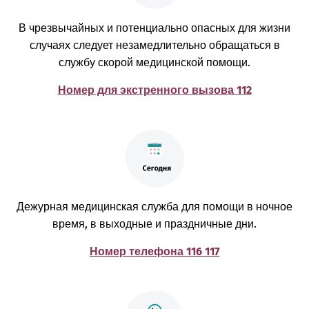
В чрезвычайных и потенциально опасных для жизни
случаях следует незамедлительно обращаться в
службу скорой медицинской помощи.
Номер для экстренного вызова 112
Дежурная медицинская служба для помощи в ночное
время, в выходные и праздничные дни.
Номер телефона 116 117