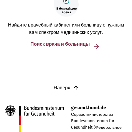
Найдите врачебный кабинет или больницу с нужным
вам спектром медицинских услуг.
Поиск врача и больницы
Наверх
gesund.bund.de
Сервис министерства
Bundesministerium für
Gesundheit (Федеральное