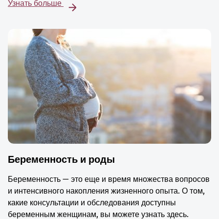
Узнать больше
Беременность и роды
Беременность — это еще и время множества вопросов
и интенсивного накопления жизненного опыта. О том,
какие консультации и обследования доступны
беременным женщинам, вы можете узнать здесь.