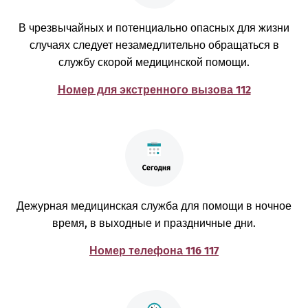
В чрезвычайных и потенциально опасных для жизни
случаях следует незамедлительно обращаться в
службу скорой медицинской помощи.
Номер для экстренного вызова 112
Дежурная медицинская служба для помощи в ночное
время, в выходные и праздничные дни.
Номер телефона 116 117