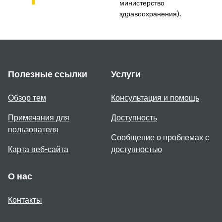
министерство
здравоохранения).
Полезные ссылки
Услуги
Обзор тем
Консультация и помощь
Примечания для
Доступность
пользователя
Сообщение о проблемах с
Карта веб-сайта
доступностью
О нас
Контакты