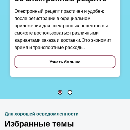
Электронный рецепт практичен и удобен:
после регистрации в официальном
приложении для электронных рецептов вы
сможете воспользоваться различными
вариантами заказа и доставки. Это экономит
время и транспортные расходы.
Узнать больше
Для хорошей осведомленности
Избранные темы