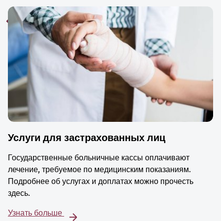
Услуги для застрахованных лиц
Государственные больничные кассы оплачивают
лечение, требуемое по медицинским показаниям.
Подробнее об услугах и доплатах можно прочесть
здесь.
Узнать больше