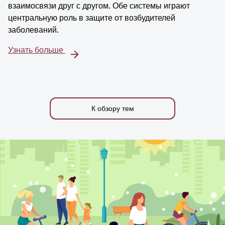
взаимосвязи друг с другом. Обе системы играют
центральную роль в защите от возбудителей
заболеваний.
Узнать больше
К обзору тем