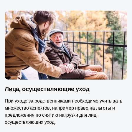
Лица, осуществляющие уход
При уходе за родственниками необходимо учитывать
множество аспектов, например право на льготы и
предложения по снятию нагрузки для лиц,
осуществляющих уход.