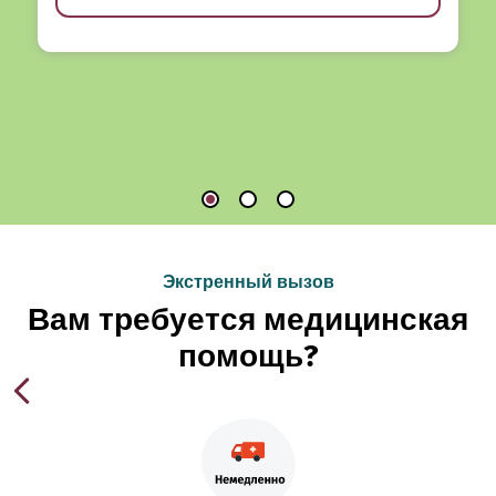
Экстренный вызов
Вам требуется медицинская
помощь?