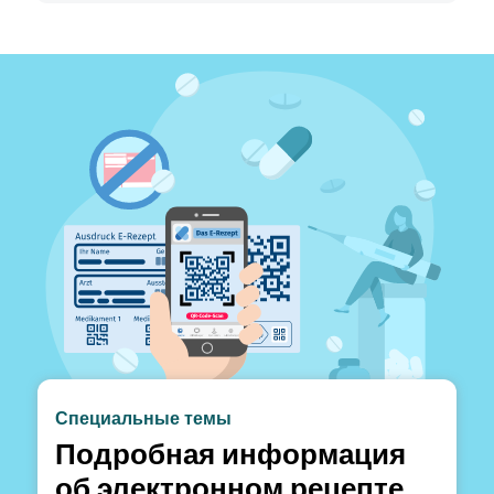
Специальные темы
Подробная информация
об электронном рецепте