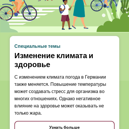
Специальные темы
Изменение климата и
здоровье
С изменением климата погода в Германии
также меняется. Повышение температуры
может создавать стресс для организма во
многих отношениях. Однако негативное
влияние на здоровье может оказывать не
только жара.
Узнать больше