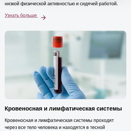
низкой физической активностью и сидячей работой.
Узнать больше
Кровеносная и лимфатическая системы
Кровеносная и лимфатическая системы проходят
через все тело человека и находятся в тесной