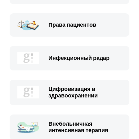
Права пациентов
Инфекционный радар
Цифровизация в
здравоохранении
Внебольничная
интенсивная терапия